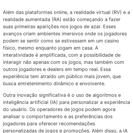
Além das plataformas online, a realidade virtual (RV) e a
realidade aumentada (RA) estão começando a fazer
suas primeiras aparições nos jogos de azar. Esses
avanços criam ambientes imersivos onde os jogadores
podem se sentir como se estivessem em um casino
físico, mesmo enquanto jogam em casa. A
interatividade é amplificada, com a possibilidade de
interagir não apenas com os jogos, mas também com
outros jogadores e dealers em tempo real. Essa
experiência tem atraído um público mais jovem, que
busca entretenimento dinâmico e envolvente.
Outra inovação significativa é o uso de algoritmos e
inteligência artificial (IA) para personalizar a experiência
do usuário. Os operadores de jogos podem agora
analisar o comportamento e as preferências dos
jogadores para oferecer recomendações
personalizadas de jogos e promoções. Além disso, a IA