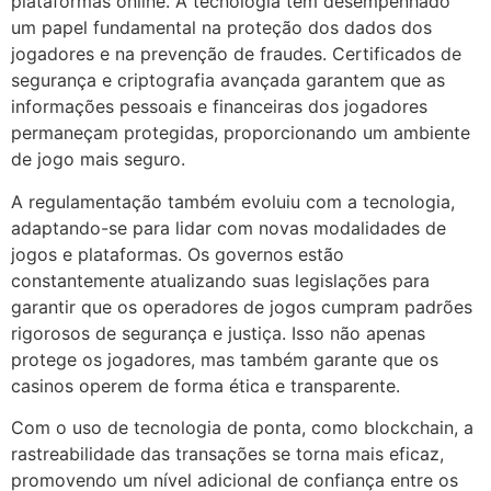
plataformas online. A tecnologia tem desempenhado
um papel fundamental na proteção dos dados dos
jogadores e na prevenção de fraudes. Certificados de
segurança e criptografia avançada garantem que as
informações pessoais e financeiras dos jogadores
permaneçam protegidas, proporcionando um ambiente
de jogo mais seguro.
A regulamentação também evoluiu com a tecnologia,
adaptando-se para lidar com novas modalidades de
jogos e plataformas. Os governos estão
constantemente atualizando suas legislações para
garantir que os operadores de jogos cumpram padrões
rigorosos de segurança e justiça. Isso não apenas
protege os jogadores, mas também garante que os
casinos operem de forma ética e transparente.
Com o uso de tecnologia de ponta, como blockchain, a
rastreabilidade das transações se torna mais eficaz,
promovendo um nível adicional de confiança entre os