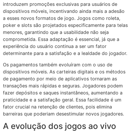
introduzem promoções exclusivas para usuários de
dispositivos móveis, incentivando ainda mais a adesão
a esses novos formatos de jogo. Jogos como roleta,
poker e slots são projetados especificamente para telas
menores, garantindo que a usabilidade não seja
comprometida. Essa adaptação é essencial, já que a
experiência do usuário continua a ser um fator
determinante para a satisfação e a lealdade do jogador.
Os pagamentos também evoluíram com o uso de
dispositivos móveis. As carteiras digitais e os métodos
de pagamento por meio de aplicativos tornaram as
transações mais rápidas e seguras. Jogadores podem
fazer depósitos e saques instantâneos, aumentando a
praticidade e a satisfação geral. Essa facilidade é um
fator crucial na retenção de clientes, pois elimina
barreiras que poderiam desestimular novos jogadores.
A evolução dos jogos ao vivo