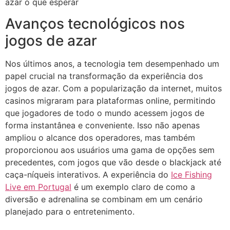
azar o que esperar
Avanços tecnológicos nos
jogos de azar
Nos últimos anos, a tecnologia tem desempenhado um
papel crucial na transformação da experiência dos
jogos de azar. Com a popularização da internet, muitos
casinos migraram para plataformas online, permitindo
que jogadores de todo o mundo acessem jogos de
forma instantânea e conveniente. Isso não apenas
ampliou o alcance dos operadores, mas também
proporcionou aos usuários uma gama de opções sem
precedentes, com jogos que vão desde o blackjack até
caça-níqueis interativos. A experiência do
Ice Fishing
Live em Portugal
é um exemplo claro de como a
diversão e adrenalina se combinam em um cenário
planejado para o entretenimento.