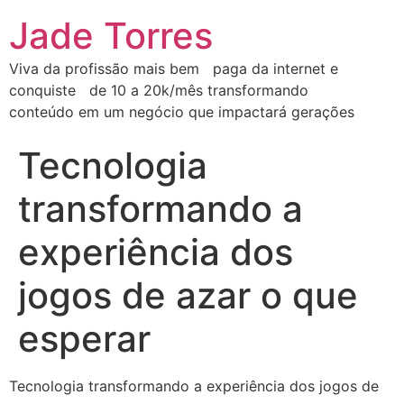
Jade Torres
Viva da profissão mais bem paga da internet e
conquiste de 10 a 20k/mês transformando
conteúdo em um negócio que impactará gerações
Tecnologia
transformando a
experiência dos
jogos de azar o que
esperar
Tecnologia transformando a experiência dos jogos de