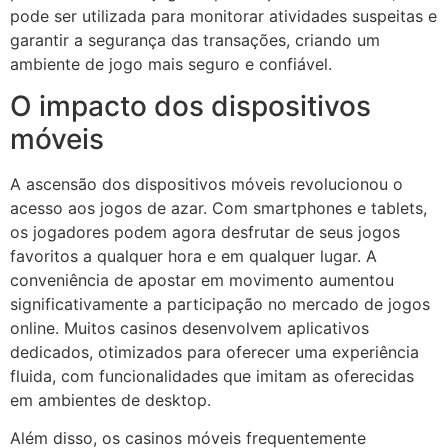
pode ser utilizada para monitorar atividades suspeitas e
garantir a segurança das transações, criando um
ambiente de jogo mais seguro e confiável.
O impacto dos dispositivos
móveis
A ascensão dos dispositivos móveis revolucionou o
acesso aos jogos de azar. Com smartphones e tablets,
os jogadores podem agora desfrutar de seus jogos
favoritos a qualquer hora e em qualquer lugar. A
conveniência de apostar em movimento aumentou
significativamente a participação no mercado de jogos
online. Muitos casinos desenvolvem aplicativos
dedicados, otimizados para oferecer uma experiência
fluida, com funcionalidades que imitam as oferecidas
em ambientes de desktop.
Além disso, os casinos móveis frequentemente