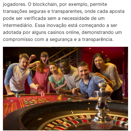
jogadores. O blockchain, por exemplo, permite
transações seguras e transparentes, onde cada aposta
pode ser verificada sem a necessidade de um
intermediário. Essa inovação está começando a ser
adotada por alguns casinos online, demonstrando um
compromisso com a segurança e a transparência.