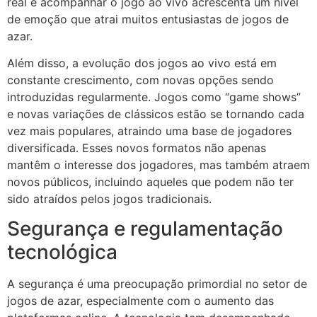
real e acompanhar o jogo ao vivo acrescenta um nível
de emoção que atrai muitos entusiastas de jogos de
azar.
Além disso, a evolução dos jogos ao vivo está em
constante crescimento, com novas opções sendo
introduzidas regularmente. Jogos como “game shows”
e novas variações de clássicos estão se tornando cada
vez mais populares, atraindo uma base de jogadores
diversificada. Esses novos formatos não apenas
mantêm o interesse dos jogadores, mas também atraem
novos públicos, incluindo aqueles que podem não ter
sido atraídos pelos jogos tradicionais.
Segurança e regulamentação
tecnológica
A segurança é uma preocupação primordial no setor de
jogos de azar, especialmente com o aumento das