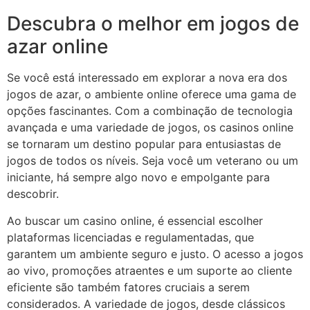
Descubra o melhor em jogos de
azar online
Se você está interessado em explorar a nova era dos
jogos de azar, o ambiente online oferece uma gama de
opções fascinantes. Com a combinação de tecnologia
avançada e uma variedade de jogos, os casinos online
se tornaram um destino popular para entusiastas de
jogos de todos os níveis. Seja você um veterano ou um
iniciante, há sempre algo novo e empolgante para
descobrir.
Ao buscar um casino online, é essencial escolher
plataformas licenciadas e regulamentadas, que
garantem um ambiente seguro e justo. O acesso a jogos
ao vivo, promoções atraentes e um suporte ao cliente
eficiente são também fatores cruciais a serem
considerados. A variedade de jogos, desde clássicos