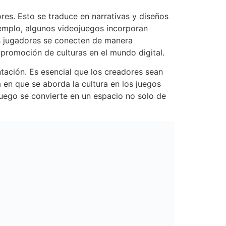
res. Esto se traduce en narrativas y diseños
jemplo, algunos videojuegos incorporan
s jugadores se conecten de manera
y promoción de culturas en el mundo digital.
tación. Es esencial que los creadores sean
a en que se aborda la cultura en los juegos
 juego se convierte en un espacio no solo de