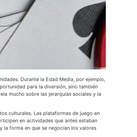
nidades. Durante la Edad Media, por ejemplo,
portunidad para la diversión, sino también
la mucho sobre las jerarquías sociales y la
os culturales. Las plataformas de juego en
articipen en actividades que antes estaban
 y la forma en que se negocian los valores