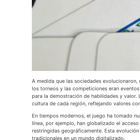
A medida que las sociedades evolucionaron, 
los torneos y las competiciones eran eventos
para la demostración de habilidades y valor.
cultura de cada región, reflejando valores com
En tiempos modernos, el juego ha tomado nue
línea, por ejemplo, han globalizado el acceso
restringidas geográficamente. Esta evolución 
tradicionales en un mundo digitalizado.