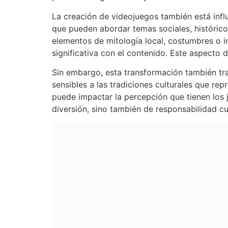
La creación de videojuegos también está influ
que pueden abordar temas sociales, histórico
elementos de mitología local, costumbres o 
significativa con el contenido. Este aspecto 
Sin embargo, esta transformación también tra
sensibles a las tradiciones culturales que rep
puede impactar la percepción que tienen los j
diversión, sino también de responsabilidad cul