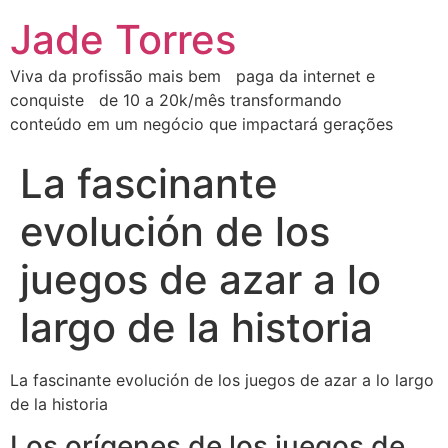
Jade Torres
Viva da profissão mais bem paga da internet e
conquiste de 10 a 20k/mês transformando
conteúdo em um negócio que impactará gerações
La fascinante
evolución de los
juegos de azar a lo
largo de la historia
La fascinante evolución de los juegos de azar a lo largo
de la historia
Los orígenes de los juegos de