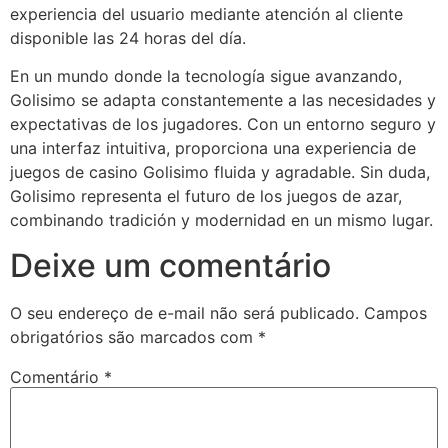
experiencia del usuario mediante atención al cliente
disponible las 24 horas del día.
En un mundo donde la tecnología sigue avanzando,
Golisimo se adapta constantemente a las necesidades y
expectativas de los jugadores. Con un entorno seguro y
una interfaz intuitiva, proporciona una experiencia de
juegos de casino Golisimo fluida y agradable. Sin duda,
Golisimo representa el futuro de los juegos de azar,
combinando tradición y modernidad en un mismo lugar.
Deixe um comentário
O seu endereço de e-mail não será publicado.
Campos
obrigatórios são marcados com
*
Comentário
*