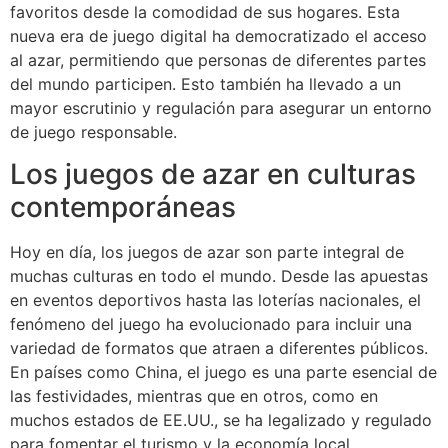
favoritos desde la comodidad de sus hogares. Esta
nueva era de juego digital ha democratizado el acceso
al azar, permitiendo que personas de diferentes partes
del mundo participen. Esto también ha llevado a un
mayor escrutinio y regulación para asegurar un entorno
de juego responsable.
Los juegos de azar en culturas
contemporáneas
Hoy en día, los juegos de azar son parte integral de
muchas culturas en todo el mundo. Desde las apuestas
en eventos deportivos hasta las loterías nacionales, el
fenómeno del juego ha evolucionado para incluir una
variedad de formatos que atraen a diferentes públicos.
En países como China, el juego es una parte esencial de
las festividades, mientras que en otros, como en
muchos estados de EE.UU., se ha legalizado y regulado
para fomentar el turismo y la economía local.