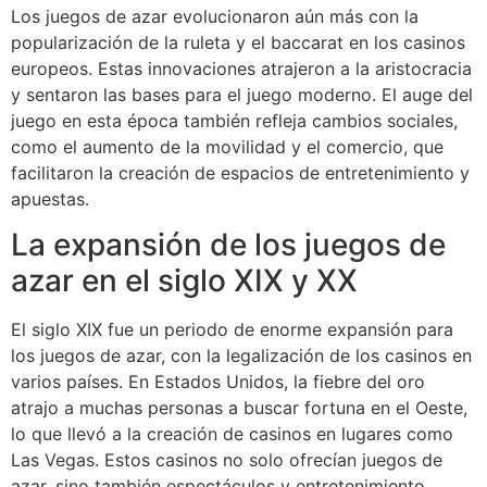
Los juegos de azar evolucionaron aún más con la
popularización de la ruleta y el baccarat en los casinos
europeos. Estas innovaciones atrajeron a la aristocracia
y sentaron las bases para el juego moderno. El auge del
juego en esta época también refleja cambios sociales,
como el aumento de la movilidad y el comercio, que
facilitaron la creación de espacios de entretenimiento y
apuestas.
La expansión de los juegos de
azar en el siglo XIX y XX
El siglo XIX fue un periodo de enorme expansión para
los juegos de azar, con la legalización de los casinos en
varios países. En Estados Unidos, la fiebre del oro
atrajo a muchas personas a buscar fortuna en el Oeste,
lo que llevó a la creación de casinos en lugares como
Las Vegas. Estos casinos no solo ofrecían juegos de
azar, sino también espectáculos y entretenimiento,