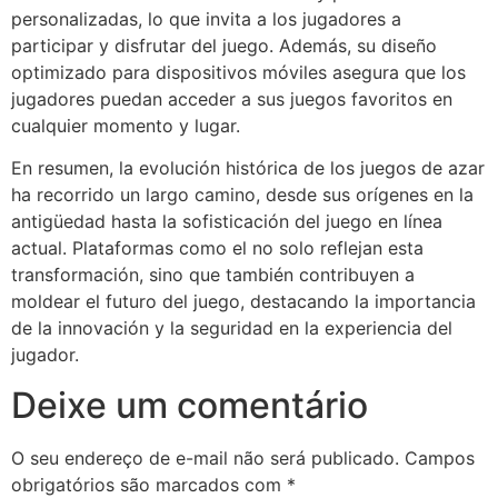
personalizadas, lo que invita a los jugadores a
participar y disfrutar del juego. Además, su diseño
optimizado para dispositivos móviles asegura que los
jugadores puedan acceder a sus juegos favoritos en
cualquier momento y lugar.
En resumen, la evolución histórica de los juegos de azar
ha recorrido un largo camino, desde sus orígenes en la
antigüedad hasta la sofisticación del juego en línea
actual. Plataformas como el no solo reflejan esta
transformación, sino que también contribuyen a
moldear el futuro del juego, destacando la importancia
de la innovación y la seguridad en la experiencia del
jugador.
Deixe um comentário
O seu endereço de e-mail não será publicado.
Campos
obrigatórios são marcados com
*