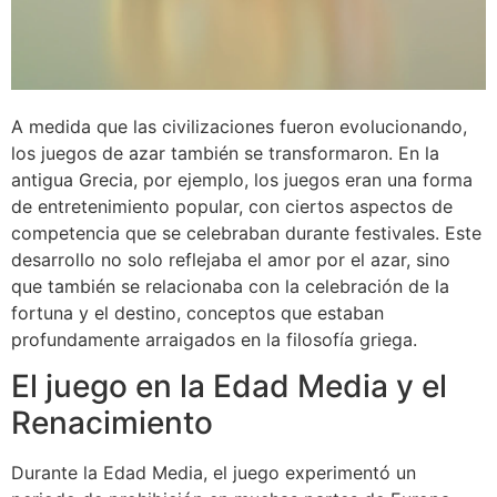
A medida que las civilizaciones fueron evolucionando,
los juegos de azar también se transformaron. En la
antigua Grecia, por ejemplo, los juegos eran una forma
de entretenimiento popular, con ciertos aspectos de
competencia que se celebraban durante festivales. Este
desarrollo no solo reflejaba el amor por el azar, sino
que también se relacionaba con la celebración de la
fortuna y el destino, conceptos que estaban
profundamente arraigados en la filosofía griega.
El juego en la Edad Media y el
Renacimiento
Durante la Edad Media, el juego experimentó un