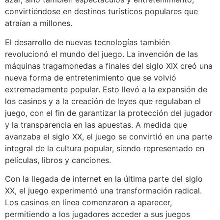
convirtiéndose en destinos turísticos populares que
atraían a millones.
El desarrollo de nuevas tecnologías también
revolucionó el mundo del juego. La invención de las
máquinas tragamonedas a finales del siglo XIX creó una
nueva forma de entretenimiento que se volvió
extremadamente popular. Esto llevó a la expansión de
los casinos y a la creación de leyes que regulaban el
juego, con el fin de garantizar la protección del jugador
y la transparencia en las apuestas. A medida que
avanzaba el siglo XX, el juego se convirtió en una parte
integral de la cultura popular, siendo representado en
películas, libros y canciones.
Con la llegada de internet en la última parte del siglo
XX, el juego experimentó una transformación radical.
Los casinos en línea comenzaron a aparecer,
permitiendo a los jugadores acceder a sus juegos