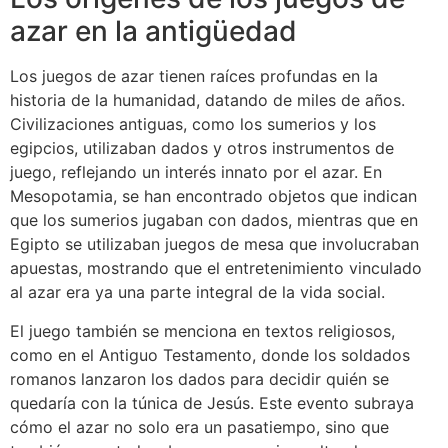
azar en la antigüedad
Los juegos de azar tienen raíces profundas en la
historia de la humanidad, datando de miles de años.
Civilizaciones antiguas, como los sumerios y los
egipcios, utilizaban dados y otros instrumentos de
juego, reflejando un interés innato por el azar. En
Mesopotamia, se han encontrado objetos que indican
que los sumerios jugaban con dados, mientras que en
Egipto se utilizaban juegos de mesa que involucraban
apuestas, mostrando que el entretenimiento vinculado
al azar era ya una parte integral de la vida social.
El juego también se menciona en textos religiosos,
como en el Antiguo Testamento, donde los soldados
romanos lanzaron los dados para decidir quién se
quedaría con la túnica de Jesús. Este evento subraya
cómo el azar no solo era un pasatiempo, sino que