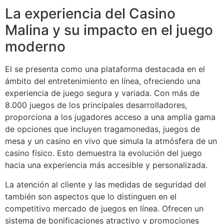
La experiencia del Casino
Malina y su impacto en el juego
moderno
El se presenta como una plataforma destacada en el
ámbito del entretenimiento en línea, ofreciendo una
experiencia de juego segura y variada. Con más de
8.000 juegos de los principales desarrolladores,
proporciona a los jugadores acceso a una amplia gama
de opciones que incluyen tragamonedas, juegos de
mesa y un casino en vivo que simula la atmósfera de un
casino físico. Esto demuestra la evolución del juego
hacia una experiencia más accesible y personalizada.
La atención al cliente y las medidas de seguridad del
también son aspectos que lo distinguen en el
competitivo mercado de juegos en línea. Ofrecen un
sistema de bonificaciones atractivo y promociones