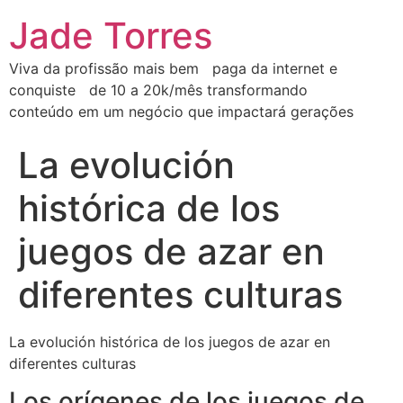
Jade Torres
Viva da profissão mais bem paga da internet e
conquiste de 10 a 20k/mês transformando
conteúdo em um negócio que impactará gerações
La evolución
histórica de los
juegos de azar en
diferentes culturas
La evolución histórica de los juegos de azar en
diferentes culturas
Los orígenes de los juegos de