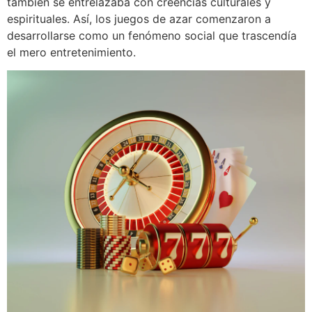
también se entrelazaba con creencias culturales y
espirituales. Así, los juegos de azar comenzaron a
desarrollarse como un fenómeno social que trascendía
el mero entretenimiento.