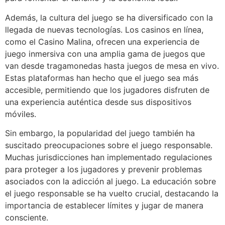
Además, la cultura del juego se ha diversificado con la
llegada de nuevas tecnologías. Los casinos en línea,
como el Casino Malina, ofrecen una experiencia de
juego inmersiva con una amplia gama de juegos que
van desde tragamonedas hasta juegos de mesa en vivo.
Estas plataformas han hecho que el juego sea más
accesible, permitiendo que los jugadores disfruten de
una experiencia auténtica desde sus dispositivos
móviles.
Sin embargo, la popularidad del juego también ha
suscitado preocupaciones sobre el juego responsable.
Muchas jurisdicciones han implementado regulaciones
para proteger a los jugadores y prevenir problemas
asociados con la adicción al juego. La educación sobre
el juego responsable se ha vuelto crucial, destacando la
importancia de establecer límites y jugar de manera
consciente.