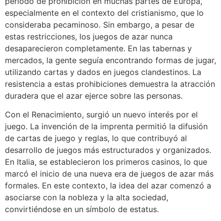
periodo de prohibición en muchas partes de Europa,
especialmente en el contexto del cristianismo, que lo
consideraba pecaminoso. Sin embargo, a pesar de
estas restricciones, los juegos de azar nunca
desaparecieron completamente. En las tabernas y
mercados, la gente seguía encontrando formas de jugar,
utilizando cartas y dados en juegos clandestinos. La
resistencia a estas prohibiciones demuestra la atracción
duradera que el azar ejerce sobre las personas.
Con el Renacimiento, surgió un nuevo interés por el
juego. La invención de la imprenta permitió la difusión
de cartas de juego y reglas, lo que contribuyó al
desarrollo de juegos más estructurados y organizados.
En Italia, se establecieron los primeros casinos, lo que
marcó el inicio de una nueva era de juegos de azar más
formales. En este contexto, la idea del azar comenzó a
asociarse con la nobleza y la alta sociedad,
convirtiéndose en un símbolo de estatus.