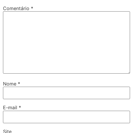
Comentário
*
Nome
*
E-mail
*
Site