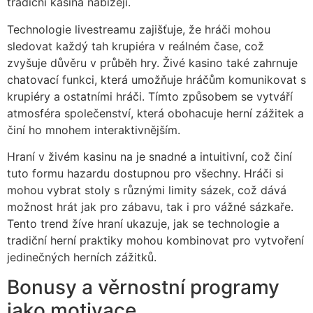
tradiční kasina nabízejí.
Technologie livestreamu zajišťuje, že hráči mohou
sledovat každý tah krupiéra v reálném čase, což
zvyšuje důvěru v průběh hry. Živé kasino také zahrnuje
chatovací funkci, která umožňuje hráčům komunikovat s
krupiéry a ostatními hráči. Tímto způsobem se vytváří
atmosféra společenství, která obohacuje herní zážitek a
činí ho mnohem interaktivnějším.
Hraní v živém kasinu na je snadné a intuitivní, což činí
tuto formu hazardu dostupnou pro všechny. Hráči si
mohou vybrat stoly s různými limity sázek, což dává
možnost hrát jak pro zábavu, tak i pro vážné sázkaře.
Tento trend žíve hraní ukazuje, jak se technologie a
tradiční herní praktiky mohou kombinovat pro vytvoření
jedinečných herních zážitků.
Bonusy a věrnostní programy
jako motivace