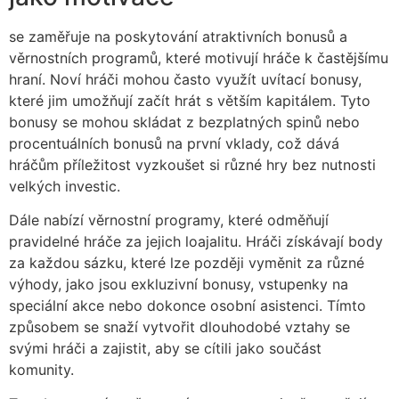
se zaměřuje na poskytování atraktivních bonusů a
věrnostních programů, které motivují hráče k častějšímu
hraní. Noví hráči mohou často využít uvítací bonusy,
které jim umožňují začít hrát s větším kapitálem. Tyto
bonusy se mohou skládat z bezplatných spinů nebo
procentuálních bonusů na první vklady, což dává
hráčům příležitost vyzkoušet si různé hry bez nutnosti
velkých investic.
Dále nabízí věrnostní programy, které odměňují
pravidelné hráče za jejich loajalitu. Hráči získávají body
za každou sázku, které lze později vyměnit za různé
výhody, jako jsou exkluzivní bonusy, vstupenky na
speciální akce nebo dokonce osobní asistenci. Tímto
způsobem se snaží vytvořit dlouhodobé vztahy se
svými hráči a zajistit, aby se cítili jako součást
komunity.