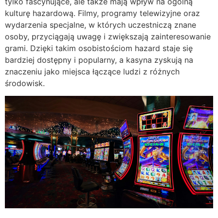
tylko fascynujące, ale także mają wpływ na ogólną
kulturę hazardową. Filmy, programy telewizyjne oraz
wydarzenia specjalne, w których uczestniczą znane
osoby, przyciągają uwagę i zwiększają zainteresowanie
grami. Dzięki takim osobistościom hazard staje się
bardziej dostępny i popularny, a kasyna zyskują na
znaczeniu jako miejsca łączące ludzi z różnych
środowisk.