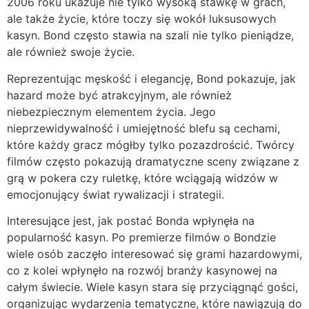
2006 roku ukazuje nie tylko wysoką stawkę w grach,
ale także życie, które toczy się wokół luksusowych
kasyn. Bond często stawia na szali nie tylko pieniądze,
ale również swoje życie.
Reprezentując męskość i elegancję, Bond pokazuje, jak
hazard może być atrakcyjnym, ale również
niebezpiecznym elementem życia. Jego
nieprzewidywalność i umiejętność blefu są cechami,
które każdy gracz mógłby tylko pozazdrościć. Twórcy
filmów często pokazują dramatyczne sceny związane z
grą w pokera czy ruletkę, które wciągają widzów w
emocjonujący świat rywalizacji i strategii.
Interesujące jest, jak postać Bonda wpłynęła na
popularność kasyn. Po premierze filmów o Bondzie
wiele osób zaczęło interesować się grami hazardowymi,
co z kolei wpłynęło na rozwój branży kasynowej na
całym świecie. Wiele kasyn stara się przyciągnąć gości,
organizując wydarzenia tematyczne, które nawiązują do