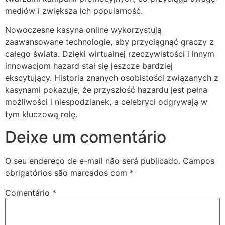
mediów i zwiększa ich popularność.
Nowoczesne kasyna online wykorzystują
zaawansowane technologie, aby przyciągnąć graczy z
całego świata. Dzięki wirtualnej rzeczywistości i innym
innowacjom hazard stał się jeszcze bardziej
ekscytujący. Historia znanych osobistości związanych z
kasynami pokazuje, że przyszłość hazardu jest pełna
możliwości i niespodzianek, a celebryci odgrywają w
tym kluczową rolę.
Deixe um comentário
O seu endereço de e-mail não será publicado.
Campos
obrigatórios são marcados com
*
Comentário
*