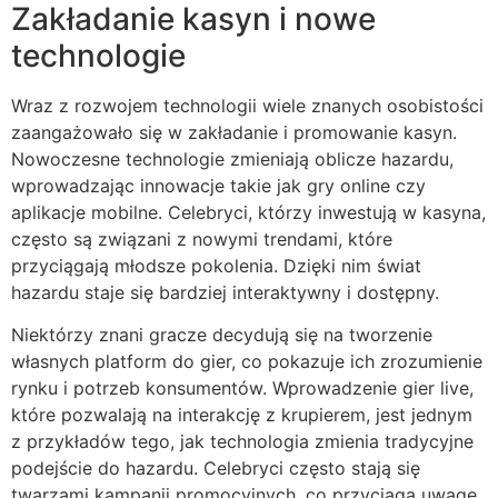
Zakładanie kasyn i nowe
technologie
Wraz z rozwojem technologii wiele znanych osobistości
zaangażowało się w zakładanie i promowanie kasyn.
Nowoczesne technologie zmieniają oblicze hazardu,
wprowadzając innowacje takie jak gry online czy
aplikacje mobilne. Celebryci, którzy inwestują w kasyna,
często są związani z nowymi trendami, które
przyciągają młodsze pokolenia. Dzięki nim świat
hazardu staje się bardziej interaktywny i dostępny.
Niektórzy znani gracze decydują się na tworzenie
własnych platform do gier, co pokazuje ich zrozumienie
rynku i potrzeb konsumentów. Wprowadzenie gier live,
które pozwalają na interakcję z krupierem, jest jednym
z przykładów tego, jak technologia zmienia tradycyjne
podejście do hazardu. Celebryci często stają się
twarzami kampanii promocyjnych, co przyciąga uwagę