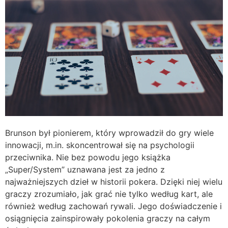
Brunson był pionierem, który wprowadził do gry wiele
innowacji, m.in. skoncentrował się na psychologii
przeciwnika. Nie bez powodu jego książka
„Super/System” uznawana jest za jedno z
najważniejszych dzieł w historii pokera. Dzięki niej wielu
graczy zrozumiało, jak grać nie tylko według kart, ale
również według zachowań rywali. Jego doświadczenie i
osiągnięcia zainspirowały pokolenia graczy na całym