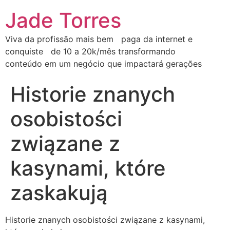
Jade Torres
Viva da profissão mais bem paga da internet e
conquiste de 10 a 20k/mês transformando
conteúdo em um negócio que impactará gerações
Historie znanych
osobistości
związane z
kasynami, które
zaskakują
Historie znanych osobistości związane z kasynami,