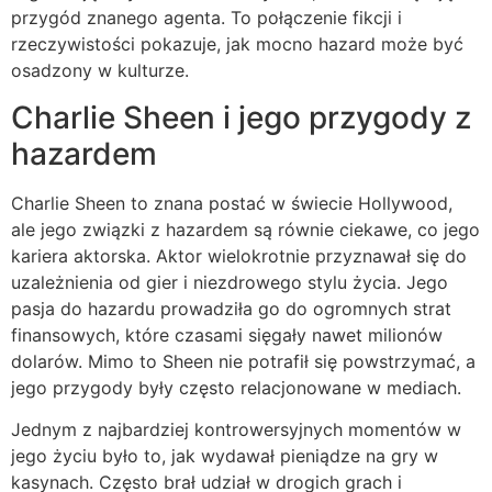
przygód znanego agenta. To połączenie fikcji i
rzeczywistości pokazuje, jak mocno hazard może być
osadzony w kulturze.
Charlie Sheen i jego przygody z
hazardem
Charlie Sheen to znana postać w świecie Hollywood,
ale jego związki z hazardem są równie ciekawe, co jego
kariera aktorska. Aktor wielokrotnie przyznawał się do
uzależnienia od gier i niezdrowego stylu życia. Jego
pasja do hazardu prowadziła go do ogromnych strat
finansowych, które czasami sięgały nawet milionów
dolarów. Mimo to Sheen nie potrafił się powstrzymać, a
jego przygody były często relacjonowane w mediach.
Jednym z najbardziej kontrowersyjnych momentów w
jego życiu było to, jak wydawał pieniądze na gry w
kasynach. Często brał udział w drogich grach i