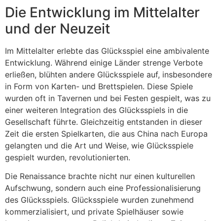
Die Entwicklung im Mittelalter
und der Neuzeit
Im Mittelalter erlebte das Glücksspiel eine ambivalente
Entwicklung. Während einige Länder strenge Verbote
erließen, blühten andere Glücksspiele auf, insbesondere
in Form von Karten- und Brettspielen. Diese Spiele
wurden oft in Tavernen und bei Festen gespielt, was zu
einer weiteren Integration des Glücksspiels in die
Gesellschaft führte. Gleichzeitig entstanden in dieser
Zeit die ersten Spielkarten, die aus China nach Europa
gelangten und die Art und Weise, wie Glücksspiele
gespielt wurden, revolutionierten.
Die Renaissance brachte nicht nur einen kulturellen
Aufschwung, sondern auch eine Professionalisierung
des Glücksspiels. Glücksspiele wurden zunehmend
kommerzialisiert, und private Spielhäuser sowie