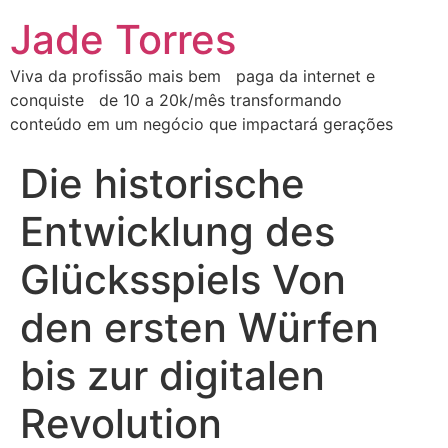
Jade Torres
Viva da profissão mais bem paga da internet e
conquiste de 10 a 20k/mês transformando
conteúdo em um negócio que impactará gerações
Die historische
Entwicklung des
Glücksspiels Von
den ersten Würfen
bis zur digitalen
Revolution