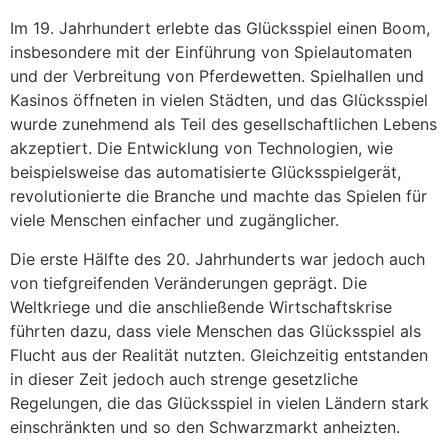
Im 19. Jahrhundert erlebte das Glücksspiel einen Boom,
insbesondere mit der Einführung von Spielautomaten
und der Verbreitung von Pferdewetten. Spielhallen und
Kasinos öffneten in vielen Städten, und das Glücksspiel
wurde zunehmend als Teil des gesellschaftlichen Lebens
akzeptiert. Die Entwicklung von Technologien, wie
beispielsweise das automatisierte Glücksspielgerät,
revolutionierte die Branche und machte das Spielen für
viele Menschen einfacher und zugänglicher.
Die erste Hälfte des 20. Jahrhunderts war jedoch auch
von tiefgreifenden Veränderungen geprägt. Die
Weltkriege und die anschließende Wirtschaftskrise
führten dazu, dass viele Menschen das Glücksspiel als
Flucht aus der Realität nutzten. Gleichzeitig entstanden
in dieser Zeit jedoch auch strenge gesetzliche
Regelungen, die das Glücksspiel in vielen Ländern stark
einschränkten und so den Schwarzmarkt anheizten.