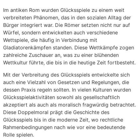
Im antiken Rom wurden Glücksspiele zu einem weit
verbreiteten Phänomen, das in den sozialen Alltag der
Bürger integriert war. Die Römer setzten nicht nur auf
Würfel, sondern entwickelten auch verschiedene
Wettspiele, die häufig in Verbindung mit
Gladiatorenkämpfen standen. Diese Wettkämpfe zogen
zahlreiche Zuschauer an, was zu einer blühenden
Wettkultur führte, die bis in die heutige Zeit fortbesteht.
Mit der Verbreitung des Glücksspiels entwickelte sich
auch eine Vielzahl von Gesetzen und Regelungen, die
dessen Praxis regeln sollten. In vielen Kulturen wurden
Glücksspielaktivitäten sowohl als gesellschaftlich
akzeptiert als auch als moralisch fragwürdig betrachtet.
Diese Doppelmoral prägt die Geschichte des
Glücksspiels bis in die moderne Zeit, wo rechtliche
Rahmenbedingungen nach wie vor eine bedeutende
Rolle spielen.