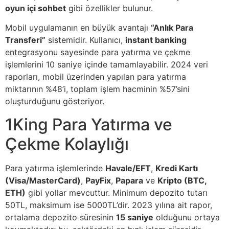
oyun içi sohbet
gibi özellikler bulunur.
Mobil uygulamanın en büyük avantajı
“Anlık Para
Transferi”
sistemidir. Kullanıcı,
instant banking
entegrasyonu sayesinde para yatırma ve çekme
işlemlerini 10 saniye içinde tamamlayabilir. 2024 veri
raporları, mobil üzerinden yapılan para yatırma
miktarının %48’i, toplam işlem hacminin %57’sini
oluşturduğunu gösteriyor.
1King Para Yatırma ve
Çekme Kolaylığı
Para yatırma işlemlerinde
Havale/EFT
,
Kredi Kartı
(Visa/MasterCard)
,
PayFix
,
Papara
ve
Kripto (BTC,
ETH)
gibi yollar mevcuttur. Minimum depozito tutarı
50TL, maksimum ise 5000TL’dir. 2023 yılına ait rapor,
ortalama depozito süresinin
15 saniye
olduğunu ortaya