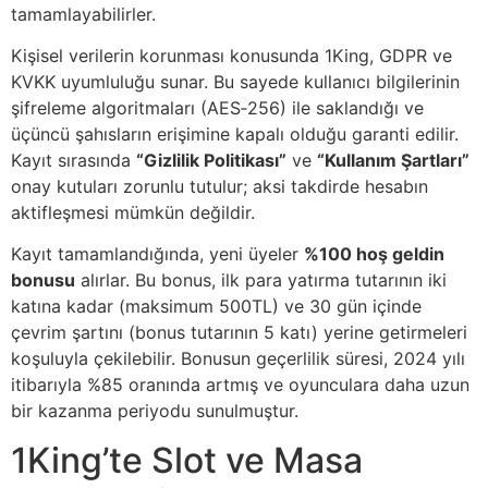
tamamlayabilirler.
Kişisel verilerin korunması konusunda 1King, GDPR ve
KVKK uyumluluğu sunar. Bu sayede kullanıcı bilgilerinin
şifreleme algoritmaları (AES‑256) ile saklandığı ve
üçüncü şahısların erişimine kapalı olduğu garanti edilir.
Kayıt sırasında
“Gizlilik Politikası”
ve
“Kullanım Şartları”
onay kutuları zorunlu tutulur; aksi takdirde hesabın
aktifleşmesi mümkün değildir.
Kayıt tamamlandığında, yeni üyeler
%100 hoş geldin
bonusu
alırlar. Bu bonus, ilk para yatırma tutarının iki
katına kadar (maksimum 500TL) ve 30 gün içinde
çevrim şartını (bonus tutarının 5 katı) yerine getirmeleri
koşuluyla çekilebilir. Bonusun geçerlilik süresi, 2024 yılı
itibarıyla %85 oranında artmış ve oyunculara daha uzun
bir kazanma periyodu sunulmuştur.
1King’te Slot ve Masa