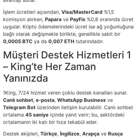
avantajı sunar.
İşlem ücretleri açısından,
Visa/MasterCard
%1,5
komisyon alırken,
Papara
ve
PayFix
%0,8 oranında ücret
uygular. Kripto ödemelerindeki ücret ise ağ yoğunluğuna
bağlı olarak değişmekle birlikte, genellikle sabit bir
0,0005 BTC
ya da
0,007 ETH
tutarındadır.
Müşteri Destek Hizmetleri 1
– King’te Her Zaman
Yanınızda
1King, 7/24 hizmet veren çoklu destek kanalları sunar.
Canlı sohbet
,
e‑posta
,
WhatsApp Business
ve
Telegram Bot
üzerinden iletişim kurulabilir. Canlı sohbet
ortalama
45 saniye
içinde yanıt verir; bu, sektördeki
ortalamanın iki katı bir hıza tekabül eder.
Destek ekipleri,
Türkçe
,
İngilizce
,
Arapça
ve
Rusça