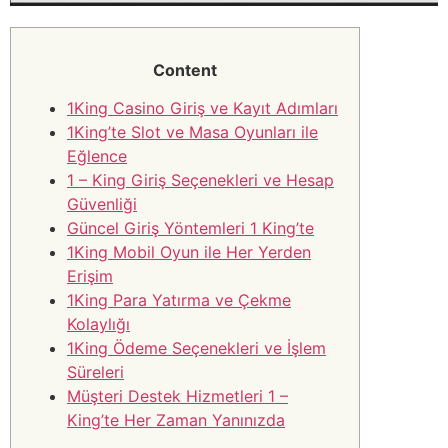
Content
1King Casino Giriş ve Kayıt Adımları
1King’te Slot ve Masa Oyunları ile
Eğlence
1 – King Giriş Seçenekleri ve Hesap
Güvenliği
Güncel Giriş Yöntemleri 1 King’te
1King Mobil Oyun ile Her Yerden
Erişim
1King Para Yatırma ve Çekme
Kolaylığı
1King Ödeme Seçenekleri ve İşlem
Süreleri
Müşteri Destek Hizmetleri 1 –
King’te Her Zaman Yanınızda