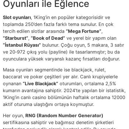
Oyunları ile Eğlence
Slot oyunları
, 1King’in en popüler kategorisidir ve
toplamda 250’den fazla farklı tema sunulur. En çok
tercih edilen slotlar arasında
“Mega Fortune”
,
“Starburst”
,
“Book of Dead”
ve yerel bir yapım olan
“İstanbul Rüyası”
bulunur. Çoğu oyun, 5 makara, 3 satır
ve 20‑972 çıkış yolu (payline) ile tasarlanmıştır; bu da
oyunculara yüksek varyanslı kazanç fırsatları doğurur.
Masa oyunları segmentinde ise blackjack, rulet,
baccarat ve poker çeşitleri yer alır. Canlı krupiyelerle
oynanan
“Live Blackjack”
oturumları, ortalama 2,5%
kumarın avantajına sahiptir. 2024’te yapılan bir istatistik,
1King’in canlı casino bölümünün haftalık ortalama 12000
aktif oturuma ulaştığını ortaya koymuştur.
Her oyun,
RNG (Random Number Generator)
sertifikasına sahiptir ve bağımsız denetim şirketleri