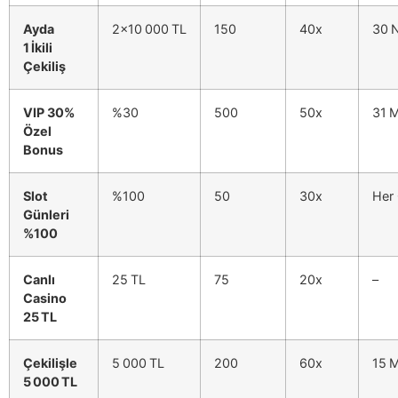
Ayda
2×10 000 TL
150
40x
30 
1 İkili
Çekiliş
VIP 30%
%30
500
50x
31 
Özel
Bonus
Slot
%100
50
30x
Her
Günleri
%100
Canlı
25 TL
75
20x
–
Casino
25 TL
Çekilişle
5 000 TL
200
60x
15 
5 000 TL