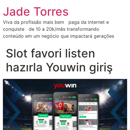
Jade Torres
Viva da profissão mais bem paga da internet e
conquiste de 10 a 20k/mês transformando
conteúdo em um negócio que impactará gerações
Slot favori listen
hazırla Youwin giriş