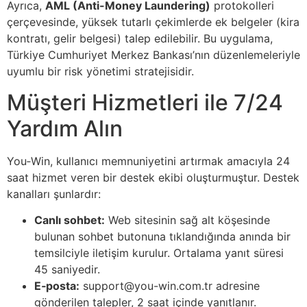
Ayrıca,
AML (Anti-Money Laundering)
protokolleri
çerçevesinde, yüksek tutarlı çekimlerde ek belgeler (kira
kontratı, gelir belgesi) talep edilebilir. Bu uygulama,
Türkiye Cumhuriyet Merkez Bankası’nın düzenlemeleriyle
uyumlu bir risk yönetimi stratejisidir.
Müşteri Hizmetleri ile 7/24
Yardım Alın
You‑Win, kullanıcı memnuniyetini artırmak amacıyla 24
saat hizmet veren bir destek ekibi oluşturmuştur. Destek
kanalları şunlardır:
Canlı sohbet:
Web sitesinin sağ alt köşesinde
bulunan sohbet butonuna tıklandığında anında bir
temsilciyle iletişim kurulur. Ortalama yanıt süresi
45 saniyedir.
E‑posta:
support@you-win.com.tr adresine
gönderilen talepler, 2 saat içinde yanıtlanır.