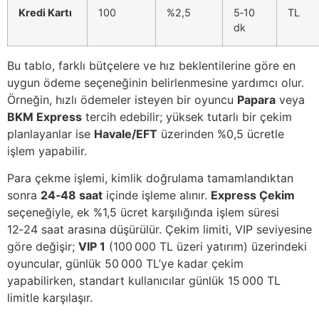
Kredi Kartı
100
%2,5
5‑10
TL
dk
Bu tablo, farklı bütçelere ve hız beklentilerine göre en
uygun ödeme seçeneğinin belirlenmesine yardımcı olur.
Örneğin, hızlı ödemeler isteyen bir oyuncu
Papara
veya
BKM Express
tercih edebilir; yüksek tutarlı bir çekim
planlayanlar ise
Havale/EFT
üzerinden %0,5 ücretle
işlem yapabilir.
Para çekme işlemi, kimlik doğrulama tamamlandıktan
sonra
24‑48 saat
içinde işleme alınır.
Express Çekim
seçeneğiyle, ek %1,5 ücret karşılığında işlem süresi
12‑24 saat arasına düşürülür. Çekim limiti, VIP seviyesine
göre değişir;
VIP 1
(100 000 TL üzeri yatırım) üzerindeki
oyuncular, günlük 50 000 TL’ye kadar çekim
yapabilirken, standart kullanıcılar günlük 15 000 TL
limitle karşılaşır.