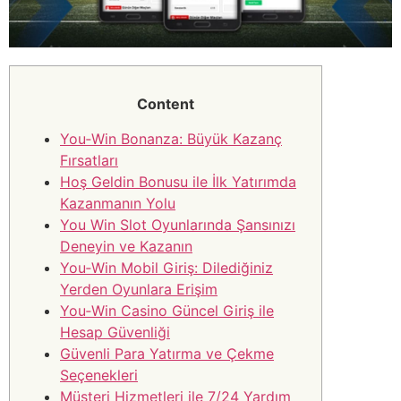
Content
You‑Win Bonanza: Büyük Kazanç
Fırsatları
Hoş Geldin Bonusu ile İlk Yatırımda
Kazanmanın Yolu
You Win Slot Oyunlarında Şansınızı
Deneyin ve Kazanın
You‑Win Mobil Giriş: Dilediğiniz
Yerden Oyunlara Erişim
You‑Win Casino Güncel Giriş ile
Hesap Güvenliği
Güvenli Para Yatırma ve Çekme
Seçenekleri
Müşteri Hizmetleri ile 7/24 Yardım