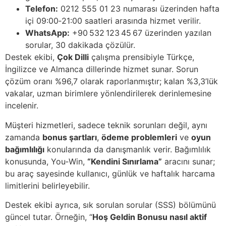
Telefon:
0212 555 01 23 numarası üzerinden hafta
içi 09:00‑21:00 saatleri arasında hizmet verilir.
WhatsApp:
+90 532 123 45 67 üzerinden yazılan
sorular, 30 dakikada çözülür.
Destek ekibi,
Çok Dilli
çalışma prensibiyle Türkçe,
İngilizce ve Almanca dillerinde hizmet sunar. Sorun
çözüm oranı %96,7 olarak raporlanmıştır; kalan %3,3’lük
vakalar, uzman birimlere yönlendirilerek derinlemesine
incelenir.
Müşteri hizmetleri, sadece teknik sorunları değil, aynı
zamanda
bonus şartları
,
ödeme problemleri
ve
oyun
bağımlılığı
konularında da danışmanlık verir. Bağımlılık
konusunda, You‑Win,
“Kendini Sınırlama”
aracını sunar;
bu araç sayesinde kullanıcı, günlük ve haftalık harcama
limitlerini belirleyebilir.
Destek ekibi ayrıca, sık sorulan sorular (SSS) bölümünü
güncel tutar. Örneğin, “
Hoş Geldin Bonusu nasıl aktif