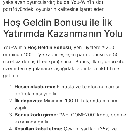
yakalayan oyunculardır; bu da You‑Win’in slot
portföyündeki oyunların kalitesine işaret eder.
Hoş Geldin Bonusu ile İlk
Yatırımda Kazanmanın Yolu
You‑Win’in
Hoş Geldin Bonusu
, yeni üyelere %200
oranında 100 TL’ye kadar eşleşen para bonusu ve 50
ücretsiz dönüş (free spin) sunar. Bonus, ilk üç depozito
üzerinden uygulanarak aşağıdaki adımlarla aktif hale
getirilir:
Hesap oluşturma:
E‑posta ve telefon numarası
doğrulaması yapılır.
İlk depozito:
Minimum 100 TL tutarında birikim
yapılır.
Bonus kodu girme:
“WELCOME200” kodu, ödeme
ekranında girilir.
Koşulları kabul etme:
Çevrim şartları (35x) ve