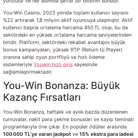
yürütülür ve her adımda şeffaf bir bildirim sunulur.
You‑Win Casino, 2023 yılında toplam kullanıcı sayısını
%22 artırarak 1,8 milyon aktif oyuncuya ulaşmıştır. Aktif
kullanıcı başına ortalama harcama 450 TL olup, bu da
sektördeki en yüksek ortalama harcama seviyelerinden
biridir. Platform, sektördeki rekabet avantajını büyük
bonus kampanyaları, yüksek RTP (Return to Player)
oranına sahip oyun portföyü ve hızlı ödeme
sistemleriyle
Youwin hızlı giriş
sayesinde
sağlamlaştırmaktadır.
You‑Win Bonanza: Büyük
Kazanç Fırsatları
You‑Win Bonanza, haftalık ve aylık bazda düzenlenen
turnuvalar, nakit para çekme bonusları ve kayıp teminatı
programlarıyla öne çıkar. En popüler ödüller arasında
100 000 TL’ye varan jackpot
ve
15% ekstra para iadesi