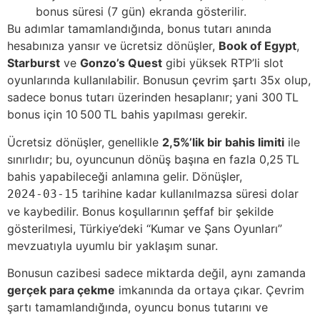
bonus süresi (7 gün) ekranda gösterilir.
Bu adımlar tamamlandığında, bonus tutarı anında
hesabınıza yansır ve ücretsiz dönüşler,
Book of Egypt
,
Starburst
ve
Gonzo’s Quest
gibi yüksek RTP’li slot
oyunlarında kullanılabilir. Bonusun çevrim şartı 35x olup,
sadece bonus tutarı üzerinden hesaplanır; yani 300 TL
bonus için 10 500 TL bahis yapılması gerekir.
Ücretsiz dönüşler, genellikle
2,5%’lik bir bahis limiti
ile
sınırlıdır; bu, oyuncunun dönüş başına en fazla 0,25 TL
bahis yapabileceği anlamına gelir. Dönüşler,
tarihine kadar kullanılmazsa süresi dolar
2024‑03‑15
ve kaybedilir. Bonus koşullarının şeffaf bir şekilde
gösterilmesi, Türkiye’deki “Kumar ve Şans Oyunları”
mevzuatıyla uyumlu bir yaklaşım sunar.
Bonusun cazibesi sadece miktarda değil, aynı zamanda
gerçek para çekme
imkanında da ortaya çıkar. Çevrim
şartı tamamlandığında, oyuncu bonus tutarını ve