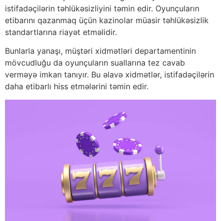
istifadəçilərin təhlükəsizliyini təmin edir. Oyunçuların
etibarını qazanmaq üçün kazinolar müasir təhlükəsizlik
standartlarına riayət etməlidir.
Bunlarla yanaşı, müştəri xidmətləri departamentinin
mövcudluğu da oyunçuların suallarına tez cavab
verməyə imkan tanıyır. Bu əlavə xidmətlər, istifadəçilərin
daha etibarlı hiss etmələrini təmin edir.