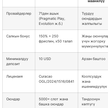
маанилүү
Провайдерлер
71ден ашык
Түрдүү
(Pragmatic Play,
оюндардын
Evolution ж.б.)
жалпылыгы
Салкын бонус
150% + 250
Жаңы оюнчула
фриспин, x50 талап
үчүн жогорку
мүмкүнчүлүкт
Минималдуу
10 USD
Арзан баштоо
депозит
Лицензия
Curacao
Коопсуздук
OGL/2024/1516/0841
жана
ишенимдүүлүк
Оюндар
5000+ слот жана
Тандоонун
башка оюндар
көптүгү