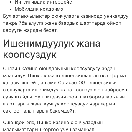
Интуитивдик интерфейс
Мобилдик колдонмо
Бул артыкчылыктар оюнчуларга казинодо уникалдуу
тажрыйба алууга жана баардык шарттарда ойноп
көрүүгө жардам берет.
Ишенимдуулук жана
коопсуздук
Онлайн казино оюндарынын коопсуздугу абдан
маанилүү. Пинко казино лицензияланган платформа
катары иштейт, ал эми Curacao OGL лицензиясы
оюнчуларга ишенимдүү жана коопсуз оюн чөйрөсүн
сунуштайды. Бул лицензия оюн платформаларынын
шарттарын жана күчтүү коопсуздук чараларын
сактоо талаптарын бекемдейт.
Ошондой эле, Пинко казино оюнчулардын
маалыматтарын коргоо үчүн заманбап