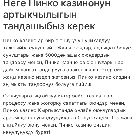
Неге Пинко казинонун
артыкчылыгын
тандашыбыз керек
Пинко казино ар бир оюнчу үчүн уникалдуу
тажрыйба сунуштайт. Жаңы оюндар, алдыңкы бонус
сунуштары жана 5000ден ашык оюндардын
тандоосу менен, Пинко казино өз оюнчуларын ар
дайым канааттандырууга аракет кылат. Эгер сиз
жаңы казино издеп жатсаңыз, Пинко казино сиздин
эң мыкты тандооңуз болууга тийиш.
Оюнчуларга ыңгайлуу интерфейс, тез каттоо
процессу жана жогорку сапаттагы оюндар менен,
Пинко казино Кыргызстанда онлайн оюнчулардын
арасында популярдуулукка ээ болуп калды. Тез жана
ыңгайлуу оюну менен, Пинко казино сиздин
көңүлүңүздү бурат!