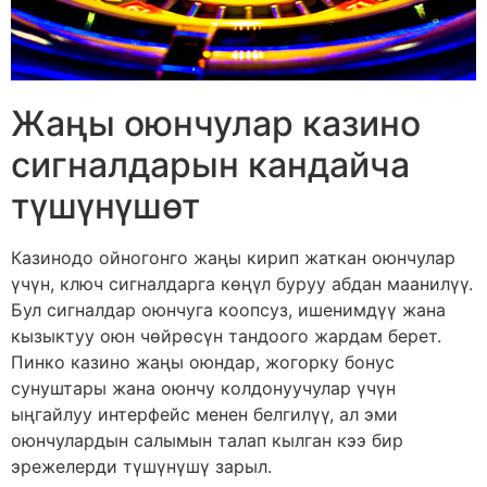
Жаңы оюнчулар казино
сигналдарын кандайча
түшүнүшөт
Казинодо ойногонго жаңы кирип жаткан оюнчулар
үчүн, ключ сигналдарга көңүл буруу абдан маанилүү.
Бул сигналдар оюнчуга коопсуз, ишенимдүү жана
кызыктуу оюн чөйрөсүн тандоого жардам берет.
Пинко казино жаңы оюндар, жогорку бонус
сунуштары жана оюнчу колдонуучулар үчүн
ыңгайлуу интерфейс менен белгилүү, ал эми
оюнчулардын салымын талап кылган кээ бир
эрежелерди түшүнүшү зарыл.