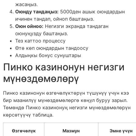
жасаңыз.
Оюнду тандаңыз:
5000ден ашык оюндардын
ичинен тандап, ойноп баштаңыз.
Оюн ойноо:
Негизги экранда тандаган
оюнуңузду баштаңыз.
Тез каттоо процессу
Өтө көп оюндардын тандоосу
Алдыңкы бонус сунуштары
Пинко казинонун негизги
мүнөздөмөлөрү
Пинко казинонун өзгөчөлүктөрүн түшүнүү үчүн кээ
бир маанилүү мүнөздөмөлөргө көңүл буруу зарыл.
Төмөндө Пинко казинонуң негизги мүнөздөмөлөрүн
көрсөтүүчү таблица.
Өзгөчөлүк
Мазмун
Эмне үчүн