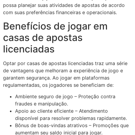
possa planejar suas atividades de apostas de acordo
com suas preferências financeiras e operacionais.
Benefícios de jogar em
casas de apostas
licenciadas
Optar por casas de apostas licenciadas traz uma série
de vantagens que melhoram a experiência de jogo e
garantem segurança. Ao jogar em plataformas
regulamentadas, os jogadores se beneficiam de:
Ambiente seguro de jogo – Proteção contra
fraudes e manipulação.
Apoio ao cliente eficiente – Atendimento
disponível para resolver problemas rapidamente.
Bônus de boas-vindas atrativos – Promoções que
aumentam seu saldo inicial para jogar.