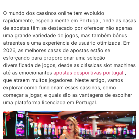
O mundo dos cassinos online tem evoluído
rapidamente, especialmente em Portugal, onde as casas
de apostas têm se destacado por oferecer não apenas
uma grande variedade de jogos, mas também bónus
atraentes e uma experiência de usuário otimizada. Em
2026, as melhores casas de apostas estão se
esforçando para proporcionar uma seleção
diversificada de jogos, desde as clássicas slot machines
até as emocionantes
apostas desportivas portugal
,
que atraem muitos jogadores. Neste artigo, vamos
explorar como funcionam esses cassinos, como
começar a jogar, e quais são as vantagens de escolher
uma plataforma licenciada em Portugal.