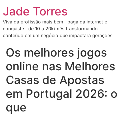
Jade Torres
Viva da profissão mais bem paga da internet e
conquiste de 10 a 20k/mês transformando
conteúdo em um negócio que impactará gerações
Os melhores jogos
online nas Melhores
Casas de Apostas
em Portugal 2026: o
que