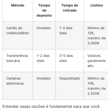
Método
Tempo
Tempo de
Limites
de
retirada
depósito
Cartão de
Imediato
1-3 dias
Mínimo de
crédito/débito
úteis
10€,
máximo de
5.000€
Transferência
1-2 dias
3-5 dias
Variável,
bancária
úteis
úteis
geralmente
alto
Carteiras
Imediato
Despoletado
Mínimo de
eletrónicas
10€,
máximo de
2.500€
Entender essas opções é fundamental para que você