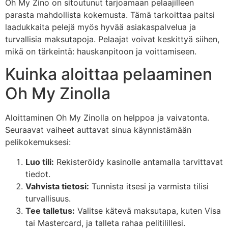
Oh My Zino on sitoutunut tarjoamaan pelaajilleen
parasta mahdollista kokemusta. Tämä tarkoittaa paitsi
laadukkaita pelejä myös hyvää asiakaspalvelua ja
turvallisia maksutapoja. Pelaajat voivat keskittyä siihen,
mikä on tärkeintä: hauskanpitoon ja voittamiseen.
Kuinka aloittaa pelaaminen
Oh My Zinolla
Aloittaminen Oh My Zinolla on helppoa ja vaivatonta.
Seuraavat vaiheet auttavat sinua käynnistämään
pelikokemuksesi:
Luo tili:
Rekisteröidy kasinolle antamalla tarvittavat
tiedot.
Vahvista tietosi:
Tunnista itsesi ja varmista tilisi
turvallisuus.
Tee talletus:
Valitse kätevä maksutapa, kuten Visa
tai Mastercard, ja talleta rahaa pelitilillesi.