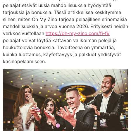
pelaajat etsivät uusia mahdollisuuksia hyödyntää
tarjouksia ja bonuksia. Tässä artikkelissa keskitymme
siihen, miten Oh My Zino tarjoaa pelaajilleen erinomaisia
mahdollisuuksia ja arvoa vuonna 2026. Erityisesti heidän
verkkosivustollaan
https://oh-my-zino.com/fi-fi/
pelaajat voivat löytää kattavan valikoiman pelejä ja
houkuttelevia bonuksia. Tavoitteena on ymmärtää,
kuinka luottamus, käytettävyys ja palkkiot yhdistyvät
kasinopelaamiseen.