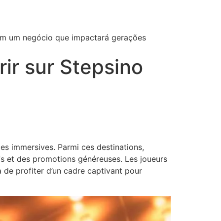
em um negócio que impactará gerações
ir sur Stepsino
nces immersives. Parmi ces destinations,
fs et des promotions généreuses. Les joueurs
a de profiter d’un cadre captivant pour