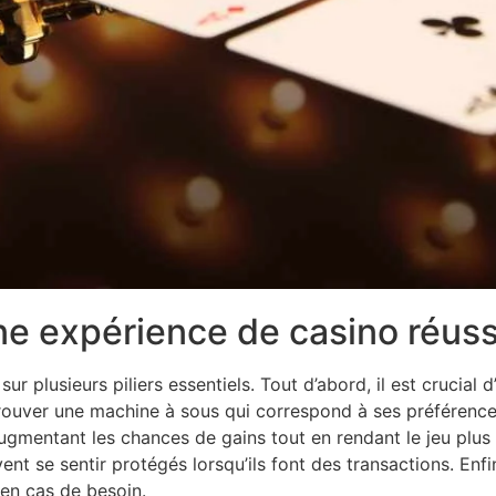
une expérience de casino réuss
plusieurs piliers essentiels. Tout d’abord, il est crucial d’
rouver une machine à sous qui correspond à ses préférences
ugmentant les chances de gains tout en rendant le jeu plus 
nt se sentir protégés lorsqu’ils font des transactions. Enfin
 en cas de besoin.