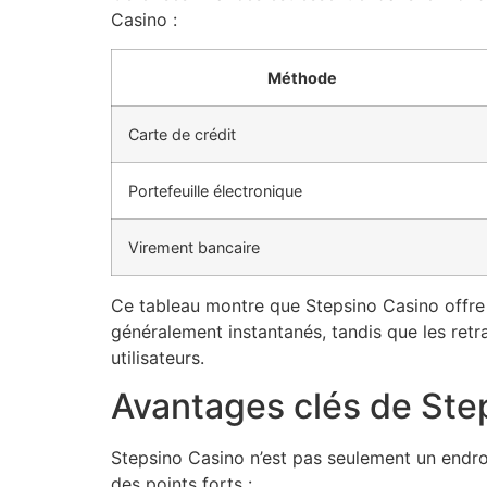
Casino :
Méthode
Carte de crédit
Portefeuille électronique
Virement bancaire
Ce tableau montre que Stepsino Casino offre
généralement instantanés, tandis que les retra
utilisateurs.
Avantages clés de Ste
Stepsino Casino n’est pas seulement un endroi
des points forts :