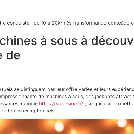
et e conquiste de 10 a 20k/mês transformando conteúdo 
chines à sous à découvr
e de
irtuels se distinguent par leur offre variée et leurs expérie
impressionnante de machines à sous, des jackpots attracti
éressantes, comme
https://step-sino.fr/
, ce qui leur permettr
t de bonus exceptionnels.