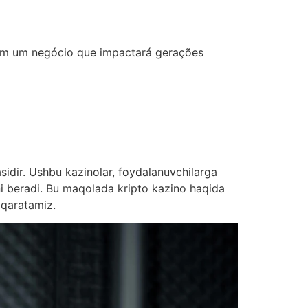
em um negócio que impactará gerações
sidir. Ushbu kazinolar, foydalanuvchilarga
i beradi. Bu maqolada kripto kazino haqida
 qaratamiz.