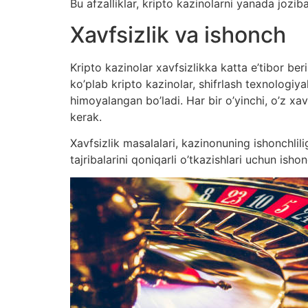
Bu afzalliklar, kripto kazinolarni yanada joziba
Xavfsizlik va ishonch
Kripto kazinolar xavfsizlikka katta e’tibor be
ko’plab kripto kazinolar, shifrlash texnologiya
himoyalangan bo’ladi. Har bir o’yinchi, o’z xavf
kerak.
Xavfsizlik masalalari, kazinonuning ishonchlili
tajribalarini qoniqarli o’tkazishlari uchun isho