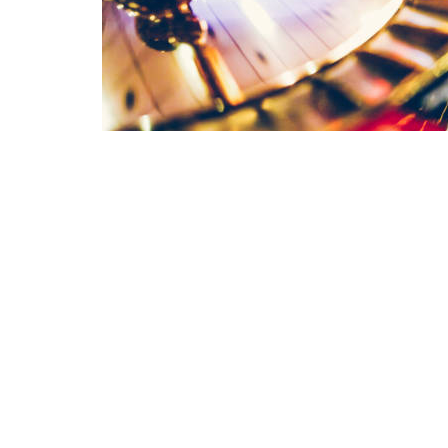
Nima uchun kripto kazi
Kripto kazinolar, an’anaviy qimor usullari bila
o’zaro foydalar bilan ta’minlaydi. Agar siz raq
qatnashish, o’z imkoniyatlaringizni kengaytiri
Har bir o’yin jarayonida ishonch, xavfsizlik va
ko’rsatishni taqdim etadi va sizning qimor tajr