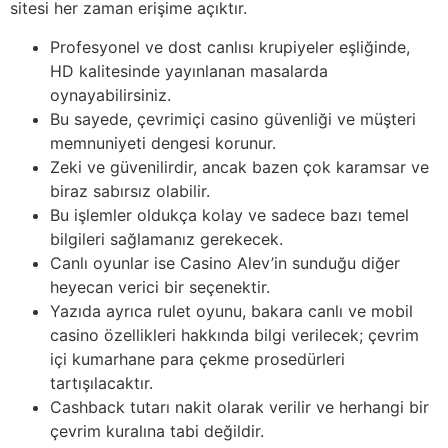
sitesi her zaman erişime açıktır.
Profesyonel ve dost canlısı krupiyeler eşliğinde,
HD kalitesinde yayınlanan masalarda
oynayabilirsiniz.
Bu sayede, çevrimiçi casino güvenliği ve müşteri
memnuniyeti dengesi korunur.
Zeki ve güvenilirdir, ancak bazen çok karamsar ve
biraz sabırsız olabilir.
Bu işlemler oldukça kolay ve sadece bazı temel
bilgileri sağlamanız gerekecek.
Canlı oyunlar ise Casino Alev’in sunduğu diğer
heyecan verici bir seçenektir.
Yazıda ayrıca rulet oyunu, bakara canlı ve mobil
casino özellikleri hakkında bilgi verilecek; çevrim
içi kumarhane para çekme prosedürleri
tartışılacaktır.
Cashback tutarı nakit olarak verilir ve herhangi bir
çevrim kuralına tabi değildir.