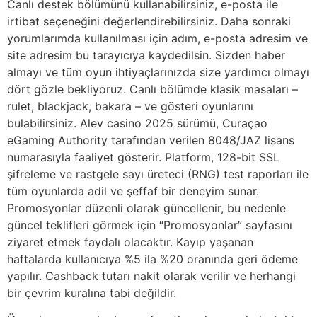
Canlı destek bölümünü kullanabilirsiniz, e-posta ile
irtibat seçeneğini değerlendirebilirsiniz. Daha sonraki
yorumlarımda kullanılması için adım, e-posta adresim ve
site adresim bu tarayıcıya kaydedilsin. Sizden haber
almayı ve tüm oyun ihtiyaçlarınızda size yardımcı olmayı
dört gözle bekliyoruz. Canlı bölümde klasik masaları –
rulet, blackjack, bakara – ve gösteri oyunlarını
bulabilirsiniz. Alev casino 2025 sürümü, Curaçao
eGaming Authority tarafından verilen 8048/JAZ lisans
numarasıyla faaliyet gösterir. Platform, 128-bit SSL
şifreleme ve rastgele sayı üreteci (RNG) test raporları ile
tüm oyunlarda adil ve şeffaf bir deneyim sunar.
Promosyonlar düzenli olarak güncellenir, bu nedenle
güncel teklifleri görmek için “Promosyonlar” sayfasını
ziyaret etmek faydalı olacaktır. Kayıp yaşanan
haftalarda kullanıcıya %5 ila %20 oranında geri ödeme
yapılır. Cashback tutarı nakit olarak verilir ve herhangi
bir çevrim kuralına tabi değildir.