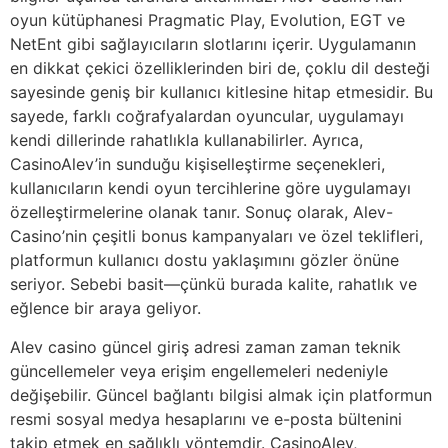
oyun kütüphanesi Pragmatic Play, Evolution, EGT ve
NetEnt gibi sağlayıcıların slotlarını içerir. Uygulamanın
en dikkat çekici özelliklerinden biri de, çoklu dil desteği
sayesinde geniş bir kullanıcı kitlesine hitap etmesidir. Bu
sayede, farklı coğrafyalardan oyuncular, uygulamayı
kendi dillerinde rahatlıkla kullanabilirler. Ayrıca,
CasinoAlev’in sunduğu kişiselleştirme seçenekleri,
kullanıcıların kendi oyun tercihlerine göre uygulamayı
özelleştirmelerine olanak tanır. Sonuç olarak, Alev-
Casino’nin çeşitli bonus kampanyaları ve özel teklifleri,
platformun kullanıcı dostu yaklaşımını gözler önüne
seriyor. Sebebi basit—çünkü burada kalite, rahatlık ve
eğlence bir araya geliyor.
Alev casino güncel giriş adresi zaman zaman teknik
güncellemeler veya erişim engellemeleri nedeniyle
değişebilir. Güncel bağlantı bilgisi almak için platformun
resmi sosyal medya hesaplarını ve e-posta bültenini
takip etmek en sağlıklı yöntemdir. CasinoAlev,