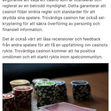
reglerat av en betrodd myndighet. Detta garanterar att
casinot följer strikta regler och standarder för att
skydda sina spelare. Trovärdiga casinon har också ssl-
kryptering för att säkra överföring av personlig och
finansiell information.
Det är också värt att läsa recensioner och feedback
från andra spelare för att få en uppfattning om casinots
rykte. Trovärdiga casinon kommer att ha positiva
omdömen och ett starkt rykte inom spelcommunityn.