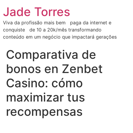
Jade Torres
Viva da profissão mais bem paga da internet e
conquiste de 10 a 20k/mês transformando
conteúdo em um negócio que impactará gerações
Comparativa de
bonos en Zenbet
Casino: cómo
maximizar tus
recompensas