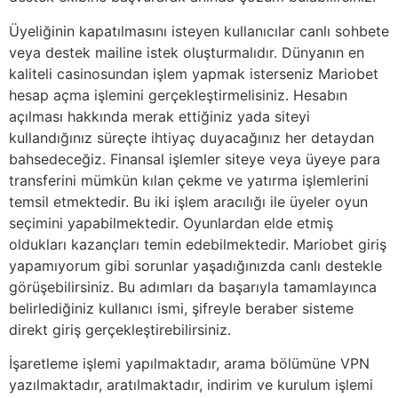
Üyeliğinin kapatılmasını isteyen kullanıcılar canlı sohbete
veya destek mailine istek oluşturmalıdır. Dünyanın en
kaliteli casinosundan işlem yapmak isterseniz Mariobet
hesap açma işlemini gerçekleştirmelisiniz. Hesabın
açılması hakkında merak ettiğiniz yada siteyi
kullandığınız süreçte ihtiyaç duyacağınız her detaydan
bahsedeceğiz. Finansal işlemler siteye veya üyeye para
transferini mümkün kılan çekme ve yatırma işlemlerini
temsil etmektedir. Bu iki işlem aracılığı ile üyeler oyun
seçimini yapabilmektedir. Oyunlardan elde etmiş
oldukları kazançları temin edebilmektedir. Mariobet giriş
yapamıyorum gibi sorunlar yaşadığınızda canlı destekle
görüşebilirsiniz. Bu adımları da başarıyla tamamlayınca
belirlediğiniz kullanıcı ismi, şifreyle beraber sisteme
direkt giriş gerçekleştirebilirsiniz.
İşaretleme işlemi yapılmaktadır, arama bölümüne VPN
yazılmaktadır, aratılmaktadır, indirim ve kurulum işlemi