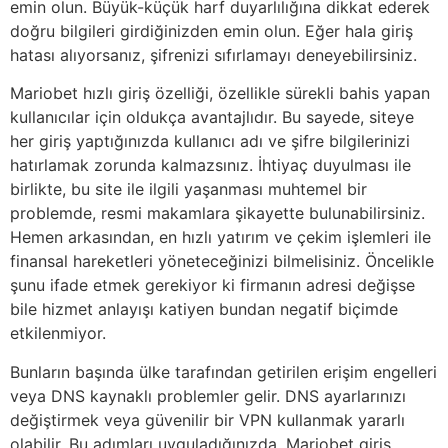
emin olun. Büyük-küçük harf duyarlılığına dikkat ederek
doğru bilgileri girdiğinizden emin olun. Eğer hala giriş
hatası alıyorsanız, şifrenizi sıfırlamayı deneyebilirsiniz.
Mariobet hızlı giriş özelliği, özellikle sürekli bahis yapan
kullanıcılar için oldukça avantajlıdır. Bu sayede, siteye
her giriş yaptığınızda kullanıcı adı ve şifre bilgilerinizi
hatırlamak zorunda kalmazsınız. İhtiyaç duyulması ile
birlikte, bu site ile ilgili yaşanması muhtemel bir
problemde, resmi makamlara şikayette bulunabilirsiniz.
Hemen arkasından, en hızlı yatırım ve çekim işlemleri ile
finansal hareketleri yöneteceğinizi bilmelisiniz. Öncelikle
şunu ifade etmek gerekiyor ki firmanın adresi değişse
bile hizmet anlayışı katiyen bundan negatif biçimde
etkilenmiyor.
Bunların başında ülke tarafından getirilen erişim engelleri
veya DNS kaynaklı problemler gelir. DNS ayarlarınızı
değiştirmek veya güvenilir bir VPN kullanmak yararlı
olabilir. Bu adımları uyguladığınızda, Mariobet giriş