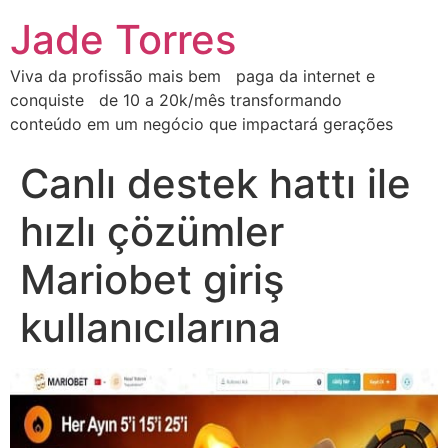
Jade Torres
Viva da profissão mais bem paga da internet e
conquiste de 10 a 20k/mês transformando
conteúdo em um negócio que impactará gerações
Canlı destek hattı ile
hızlı çözümler
Mariobet giriş
kullanıcılarına