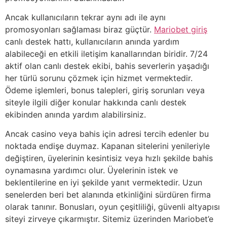
Ancak kullanıcıların tekrar aynı adı ile aynı
promosyonları sağlaması biraz güçtür.
Mariobet giriş
canlı destek hattı, kullanıcıların anında yardım
alabileceği en etkili iletişim kanallarından biridir. 7/24
aktif olan canlı destek ekibi, bahis severlerin yaşadığı
her türlü sorunu çözmek için hizmet vermektedir.
Ödeme işlemleri, bonus talepleri, giriş sorunları veya
siteyle ilgili diğer konular hakkında canlı destek
ekibinden anında yardım alabilirsiniz.
Ancak casino veya bahis için adresi tercih edenler bu
noktada endişe duymaz. Kapanan sitelerini yenileriyle
değiştiren, üyelerinin kesintisiz veya hızlı şekilde bahis
oynamasına yardımcı olur. Üyelerinin istek ve
beklentilerine en iyi şekilde yanıt vermektedir. Uzun
senelerden beri bet alanında etkinliğini sürdüren firma
olarak tanınır. Bonusları, oyun çeşitliliği, güvenli altyapısı
siteyi zirveye çıkarmıştır. Sitemiz üzerinden Mariobet’e