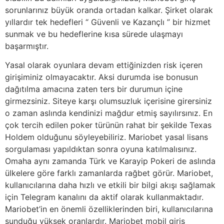
sorunlarınız büyük oranda ortadan kalkar. Şirket olarak
yıllardır tek hedefleri “ Güvenli ve Kazançlı ” bir hizmet
sunmak ve bu hedeflerine kısa sürede ulaşmayı
başarmıştır.
Yasal olarak oyunlara devam ettiğinizden risk içeren
girişiminiz olmayacaktır. Aksi durumda ise bonusun
dağıtılma amacına zaten ters bir durumun içine
girmezsiniz. Siteye karşı olumsuzluk içerisine girersiniz
o zaman aslında kendinizi mağdur etmiş sayılırsınız. En
çok tercih edilen poker türünün rahat bir şekilde Texas
Holdem olduğunu söyleyebiliriz. Mariobet yasal lisans
sorgulaması yapıldıktan sonra oyuna katılmalısınız.
Omaha aynı zamanda Türk ve Karayip Pokeri de aslında
ülkelere göre farklı zamanlarda rağbet görür. Mariobet,
kullanıcılarına daha hızlı ve etkili bir bilgi akışı sağlamak
için Telegram kanalını da aktif olarak kullanmaktadır.
Mariobet’in en önemli özelliklerinden biri, kullanıcılarına
sunduğu yüksek oranlardır. Mariobet mobil giriş