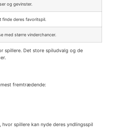
ser og gevinster.
 finde deres favoritspil.
lse med større vinderchancer.
r spillere. Det store spiludvalg og de
er.
de mest fremtrædende:
 hvor spillere kan nyde deres yndlingsspil