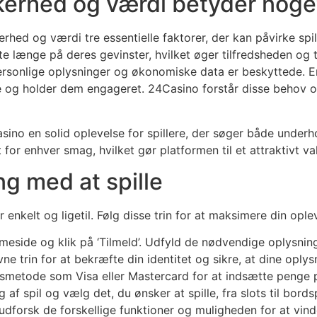
kerhed og værdi betyder noget
rhed og værdi tre essentielle faktorer, der kan påvirke spi
nte længe på deres gevinster, hvilket øger tilfredsheden og t
 personlige oplysninger og økonomiske data er beskyttede.
lere og holder dem engageret. 24Casino forstår disse behov
asino en solid oplevelse for spillere, der søger både unde
 for enhver smag, hvilket gør platformen til et attraktivt va
g med at spille
nkelt og ligetil. Følg disse trin for at maksimere din ople
side og klik på ‘Tilmeld’. Udfyld de nødvendige oplysninger
ne trin for at bekræfte din identitet og sikre, at dine oplys
smetode som Visa eller Mastercard for at indsætte penge 
f spil og vælg det, du ønsker at spille, fra slots til bordsp
udforsk de forskellige funktioner og muligheden for at vind