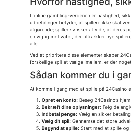
Hvorfor hastighed, sik
I online gambling-verdenen er hastighed, sikke
udbetalinger betyder, at spillere ikke skal ve
afgørende; spillere ønsker at vide, at deres
en vigtig motivator, der tiltrækker nye spil
alle.
Ved at prioritere disse elementer skaber 24C
forskellige spil at vælge imellem, er der noget
Sådan kommer du i gan
At komme i gang med at spille på 24Casino er e
Opret en konto:
Besøg 24Casino’s hjemme
Bekræft dine oplysninger:
Følg de angiv
Indbetal penge:
Vælg en sikker betaling
Vælg dit spil:
Gennemse det store udvalg a
Begynd at spille:
Start med at spille og 