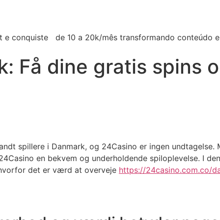
et e conquiste de 10 a 20k/mês transformando conteúdo 
: Få dine gratis spins
landt spillere i Danmark, og 24Casino er ingen undtagelse. M
 24Casino en bekvem og underholdende spiloplevelse. I denn
 hvorfor det er værd at overveje
https://24casino.com.co/d